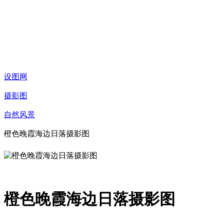
设图网
摄影图
自然风景
橙色晚霞海边日落摄影图
橙色晚霞海边日落摄影图