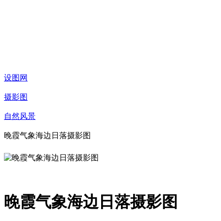
设图网
摄影图
自然风景
晚霞气象海边日落摄影图
晚霞气象海边日落摄影图