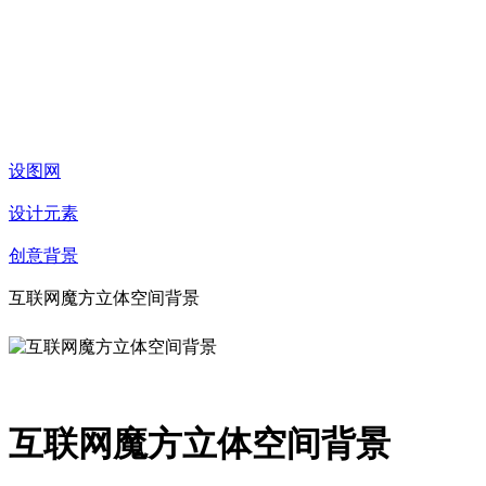
设图网
设计元素
创意背景
互联网魔方立体空间背景
互联网魔方立体空间背景