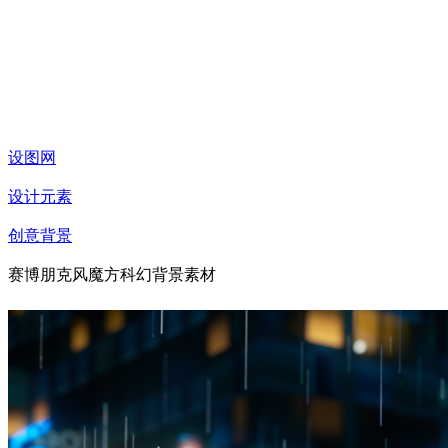
设图网
设计元素
创意背景
赛博朋克风魔方科幻背景素材