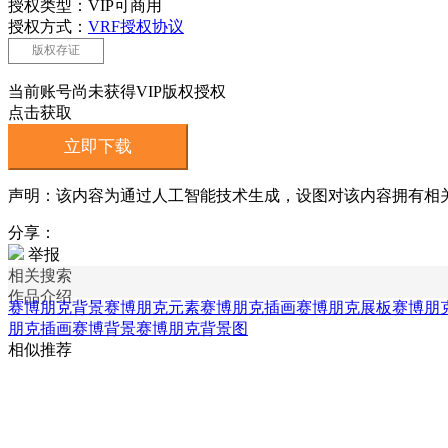
授权类型：VIP可商用
授权方式：
VRF授权协议
版权存证
当前账号尚未获得VIP版权授权
点击获取
立即下载
声明：该内容为通过人工智能技术生成，设图对该内容拥有相
分享：
举报
相关搜索
作品介绍
赛博朋克背景
赛博朋克元素
赛博朋克插画
赛博朋克展板
赛博朋
朋克插画
赛博背景
赛博朋克背景图
相似推荐