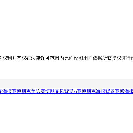
关权利并有权在法律许可范围内允许设图用户依据所获授权进行
克海报
赛博朋克美陈
赛博朋克风背景
ai赛博朋克海报背景
赛博海