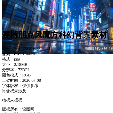
赛博朋克风魔方科幻背景素材
编号：714112849198323761
像素：896×1344PX
格式：png
大小：2.18MB
分辨率：72DPI
颜色模式：RGB
上架时间：2026-07-08
字体版权：仅供参考
肖像权未涉及
物权未授权
版权所有：设图网