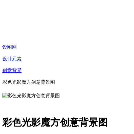
设图网
设计元素
创意背景
彩色光影魔方创意背景图
彩色光影魔方创意背景图