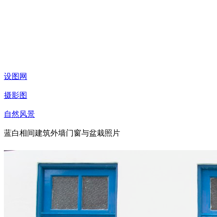
设图网
摄影图
自然风景
蓝白相间建筑外墙门窗与盆栽照片