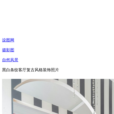
设图网
摄影图
自然风景
黑白条纹客厅复古风格装饰照片