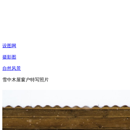
设图网
摄影图
自然风景
雪中木屋窗户特写照片