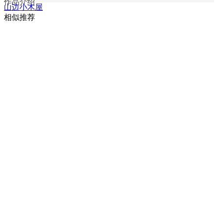
作品介绍
山边小木屋
相似推荐