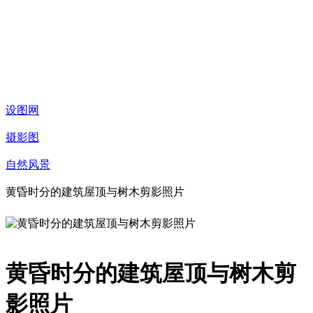
设图网
摄影图
自然风景
黄昏时分的建筑屋顶与树木剪影照片
黄昏时分的建筑屋顶与树木剪
影照片