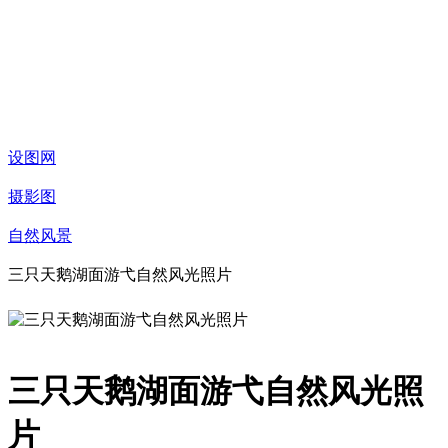
设图网
摄影图
自然风景
三只天鹅湖面游弋自然风光照片
三只天鹅湖面游弋自然风光照
片