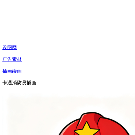
设图网
广告素材
插画绘画
卡通消防员插画