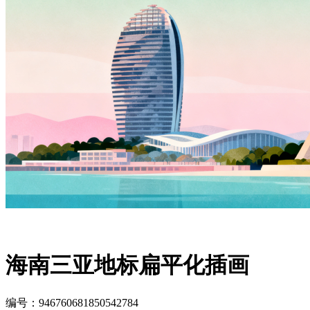
海南三亚地标扁平化插画
编号：946760681850542784