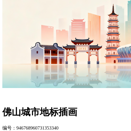
佛山城市地标插画
编号：946768960731353340