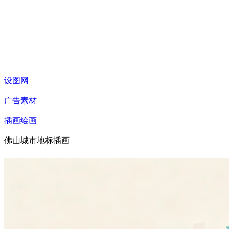
设图网
广告素材
插画绘画
佛山城市地标插画