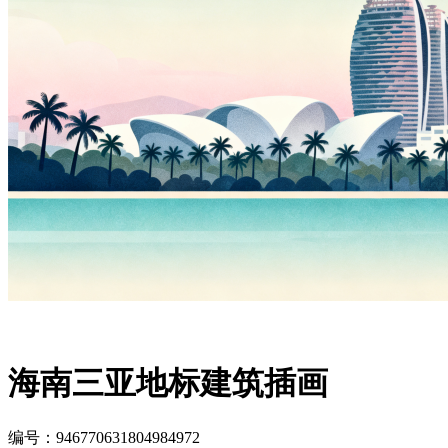
海南三亚地标建筑插画
编号：946770631804984972