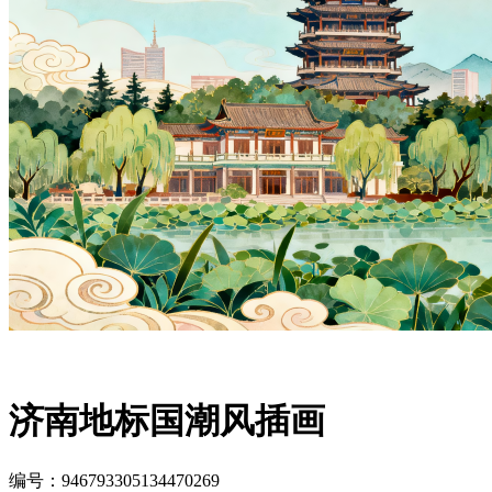
济南地标国潮风插画
编号：946793305134470269