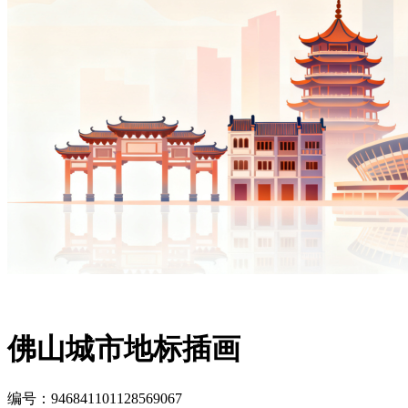
佛山城市地标插画
编号：946841101128569067