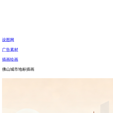
设图网
广告素材
插画绘画
佛山城市地标插画