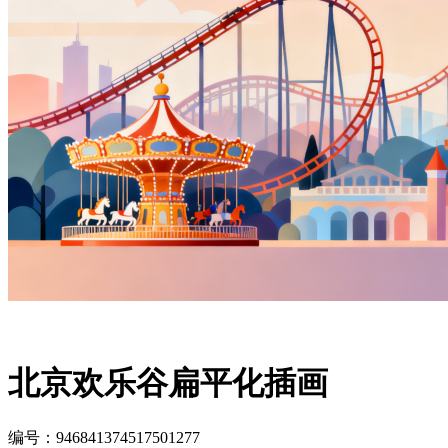
北京欢乐谷扁平化插画
编号：946841374517501277