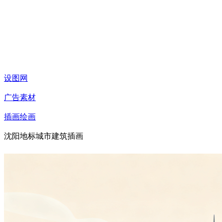
设图网
广告素材
插画绘画
沈阳地标城市建筑插画