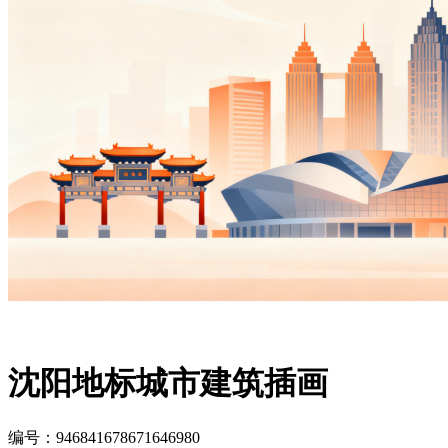
沈阳地标城市建筑插画
编号：946841678671646980