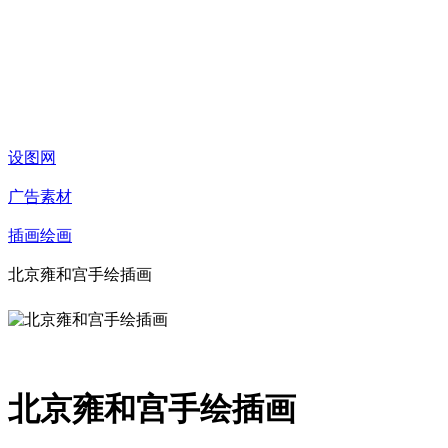
设图网
广告素材
插画绘画
北京雍和宫手绘插画
北京雍和宫手绘插画