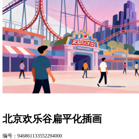
北京欢乐谷扁平化插画
编号：946861133552294000