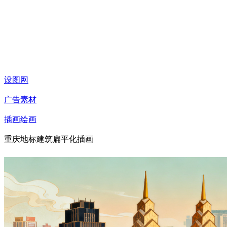
设图网
广告素材
插画绘画
重庆地标建筑扁平化插画