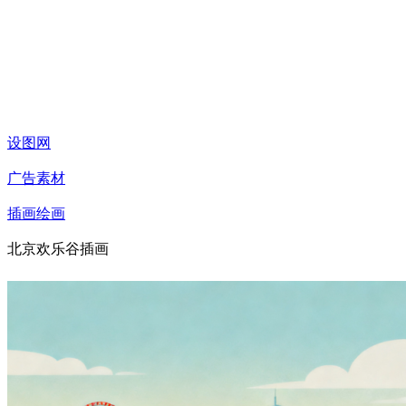
设图网
广告素材
插画绘画
北京欢乐谷插画