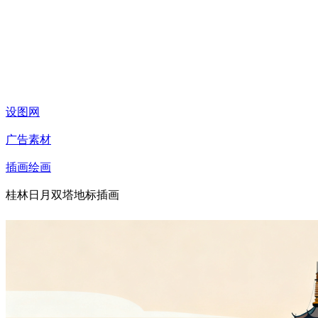
设图网
广告素材
插画绘画
桂林日月双塔地标插画