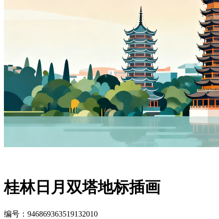
桂林日月双塔地标插画
编号：946869363519132010