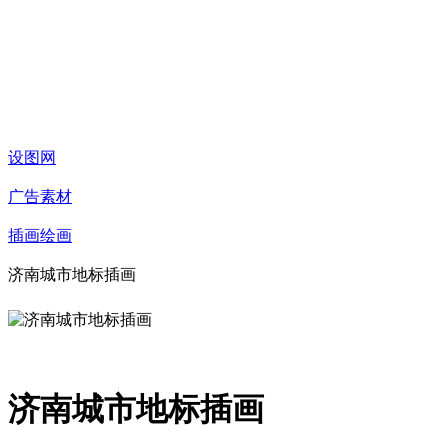
设图网
广告素材
插画绘画
济南城市地标插画
济南城市地标插画