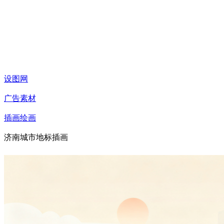
设图网
广告素材
插画绘画
济南城市地标插画