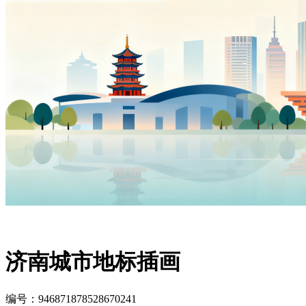
济南城市地标插画
编号：946871878528670241