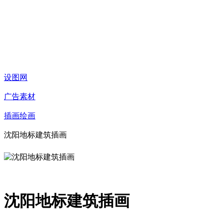
设图网
广告素材
插画绘画
沈阳地标建筑插画
沈阳地标建筑插画