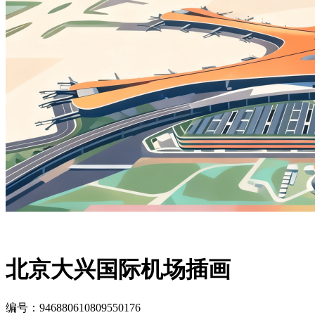
北京大兴国际机场插画
编号：946880610809550176