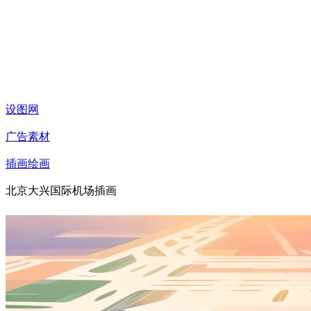
设图网
广告素材
插画绘画
北京大兴国际机场插画