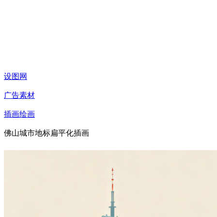
设图网
广告素材
插画绘画
佛山城市地标扁平化插画