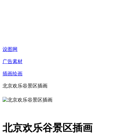
设图网
广告素材
插画绘画
北京欢乐谷景区插画
北京欢乐谷景区插画