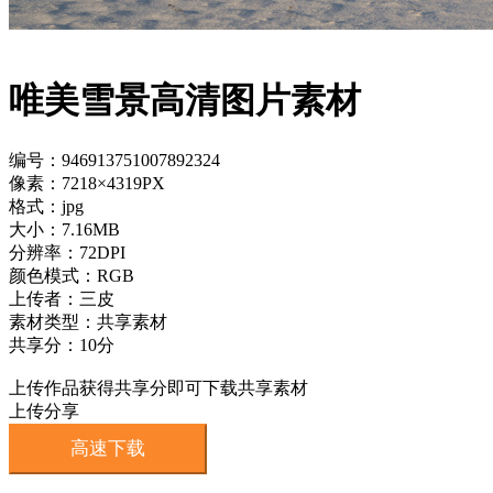
唯美雪景高清图片素材
编号：946913751007892324
像素：7218×4319PX
格式：jpg
大小：7.16MB
分辨率：72DPI
颜色模式：RGB
上传者：三皮
素材类型：共享素材
共享分：10分
上传作品获得共享分即可下载共享素材
上传分享
高速下载