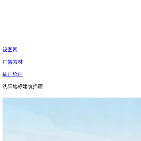
设图网
广告素材
插画绘画
沈阳地标建筑插画