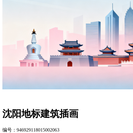
沈阳地标建筑插画
编号：946929118015002063