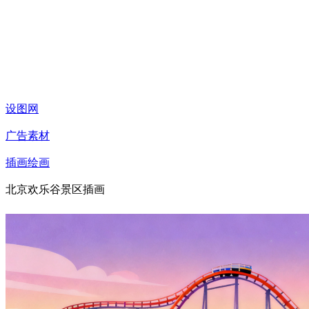
设图网
广告素材
插画绘画
北京欢乐谷景区插画