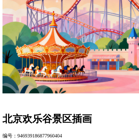
北京欢乐谷景区插画
编号：946939186877960404