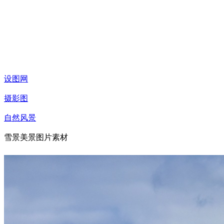
设图网
摄影图
自然风景
雪景美景图片素材