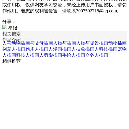
或使用权，仅供网友学习交流，未经上传用户书面授权，请勿
作他用。若您的权利被侵害，请联系3007502718@qq.com。
分享：
举报
相关搜索
作品介绍
人与动物插画
与父母插画
人物与插画
人物与场景插画
动物插画
创意人插画
跑步人插画
人漫画插画
人抽象插画
人科技插画
宠物
人插画
科技人插画
人剪影插画
手绘人插画
立冬人插画
相似推荐