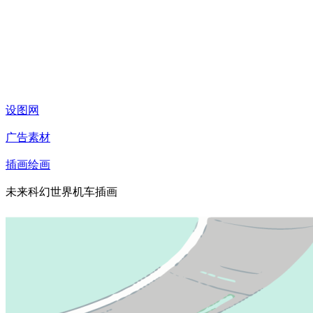
设图网
广告素材
插画绘画
未来科幻世界机车插画