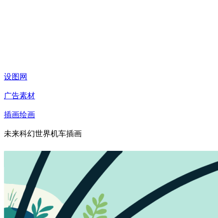
设图网
广告素材
插画绘画
未来科幻世界机车插画