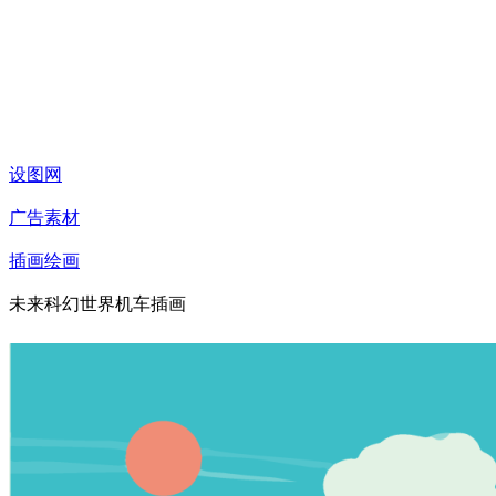
设图网
广告素材
插画绘画
未来科幻世界机车插画