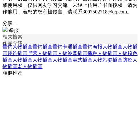
或使用权，仅供网友学习交流，未经上传用户书面授权，请勿
作他用。若您的权利被侵害，请联系3007502718@qq.com。
分享：
举报
相关搜索
作品介绍
垂钓人物插画
垂钓插画
垂钓卡通插画
垂钓海报
人物插画
人物插
画装饰插画
野营人物插画
人物波普插画
播种人物插画
人物粉色
插画
人物插画人物插画
人物插画美式插画
人物站姿插画
防疫人
物插画
老人物插画
相似推荐