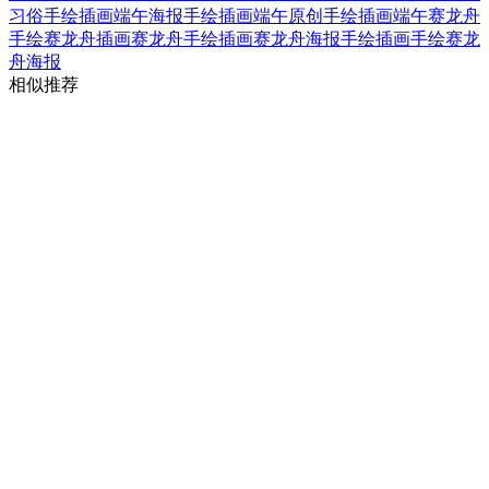
习俗手绘插画
端午海报手绘插画
端午原创手绘插画
端午赛龙舟
手绘赛龙舟插画
赛龙舟手绘插画
赛龙舟海报手绘插画
手绘赛龙
舟海报
相似推荐