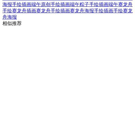
海报手绘插画
端午原创手绘插画
端午粽子手绘插画
端午赛龙舟
手绘赛龙舟插画
赛龙舟手绘插画
赛龙舟海报手绘插画
手绘赛龙
舟海报
相似推荐