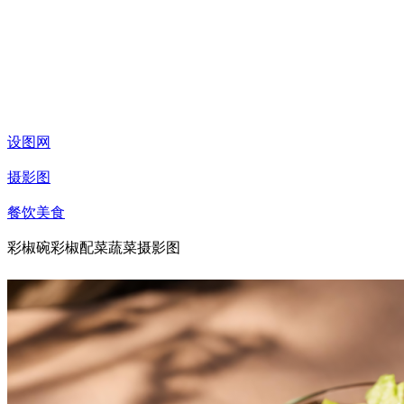
设图网
摄影图
餐饮美食
彩椒碗彩椒配菜蔬菜摄影图