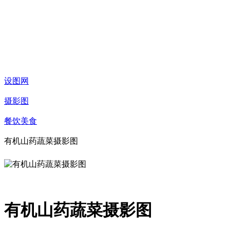
设图网
摄影图
餐饮美食
有机山药蔬菜摄影图
有机山药蔬菜摄影图