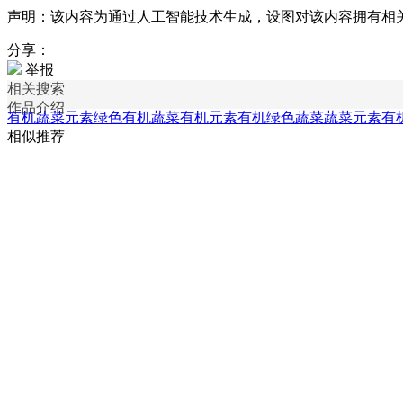
声明：该内容为通过人工智能技术生成，设图对该内容拥有相
分享：
举报
相关搜索
作品介绍
有机蔬菜元素
绿色有机蔬菜
有机元素
有机绿色蔬菜
蔬菜元素
有
相似推荐