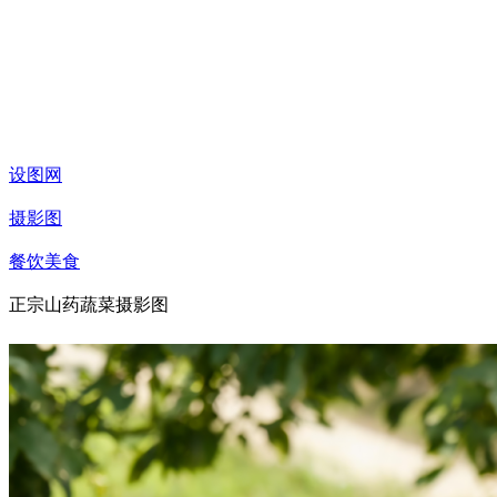
设图网
摄影图
餐饮美食
正宗山药蔬菜摄影图