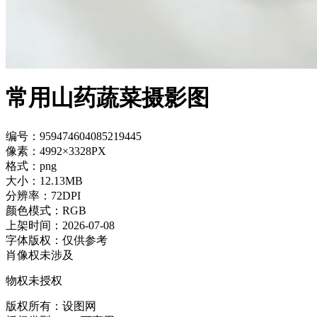
常用山药蔬菜摄影图
编号：959474604085219445
像素：4992×3328PX
格式：png
大小：12.13MB
分辨率：72DPI
颜色模式：RGB
上架时间：2026-07-08
字体版权：仅供参考
肖像权未涉及
物权未授权
版权所有：设图网