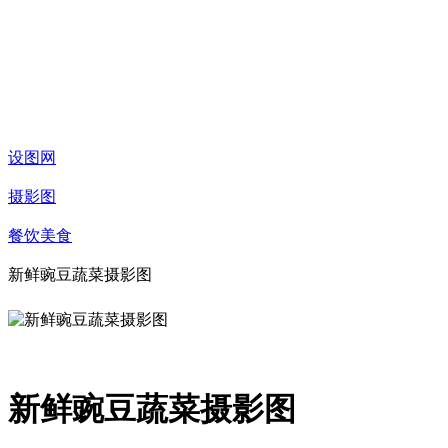
设图网
摄影图
餐饮美食
新鲜豌豆蔬菜摄影图
新鲜豌豆蔬菜摄影图