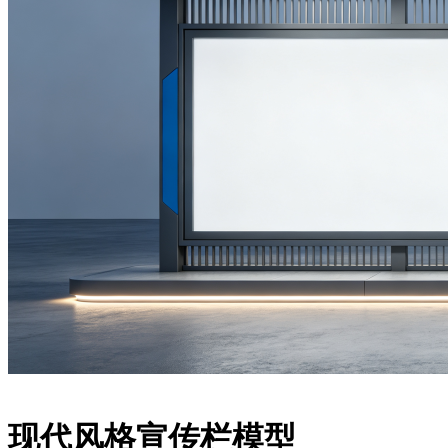
现代风格宣传栏模型