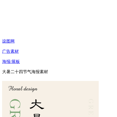
设图网
广告素材
海报/展板
大暑二十四节气海报素材