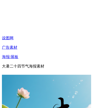
设图网
广告素材
海报/展板
大暑二十四节气海报素材